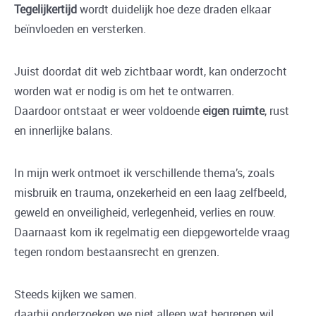
Tegelijkertijd
wordt duidelijk hoe deze draden elkaar
beïnvloeden en versterken.
Juist doordat dit web zichtbaar wordt, kan onderzocht
worden wat er nodig is om het te ontwarren.
Daardoor ontstaat er weer voldoende
eigen ruimte
, rust
en innerlijke balans.
In mijn werk ontmoet ik verschillende thema’s, zoals
misbruik en trauma, onzekerheid en een laag zelfbeeld,
geweld en onveiligheid, verlegenheid, verlies en rouw.
Daarnaast kom ik regelmatig een diepgewortelde vraag
tegen rondom bestaansrecht en grenzen.
Steeds kijken we samen.
daarbij onderzoeken we niet alleen wat begrepen wil