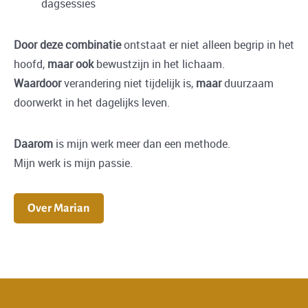
dagsessies
Door deze combinatie
ontstaat er niet alleen begrip in het
hoofd,
maar ook
bewustzijn in het lichaam.
Waardoor
verandering niet tijdelijk is,
maar
duurzaam
doorwerkt in het dagelijks leven.
Daarom
is mijn werk meer dan een methode.
Mijn werk is mijn passie.
Over Marian