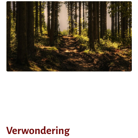
Verwondering