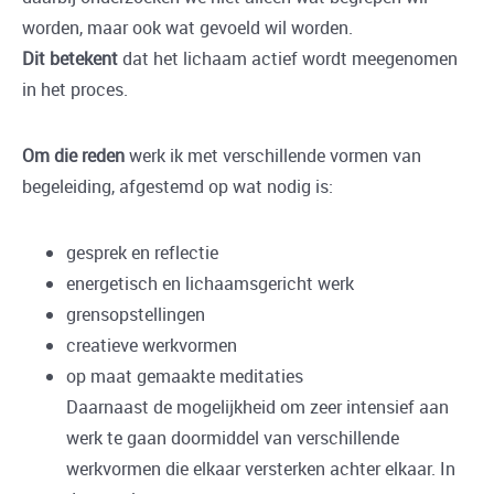
worden, maar ook wat gevoeld wil worden.
Dit betekent
dat het lichaam actief wordt meegenomen
in het proces.
Om die reden
werk ik met verschillende vormen van
begeleiding, afgestemd op wat nodig is:
gesprek en reflectie
energetisch en lichaamsgericht werk
grensopstellingen
creatieve werkvormen
op maat gemaakte meditaties
Daarnaast de mogelijkheid om zeer intensief aan
werk te gaan doormiddel van verschillende
werkvormen die elkaar versterken achter elkaar. In