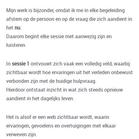
Mijn werk is bijzonder, omdat ik me in elke begeleiding
afstem op de persoon en op de vraag die zich aandient in
het
nu
.
Daarom begint elke sessie met aanwezig zijn en
luisteren.
In
sessie 1
ontvouwt zich vaak een volledig veld, waarbij
zichtbaar wordt hoe ervaringen uit het verleden onbewust
verbonden zijn met de huidige hulpvraag.
Hierdoor ontstaat inzicht in wat zich steeds opnieuw
aandient in het dagelijks leven.
Het is alsof er een web zichtbaar wordt, waarin
ervaringen, gevoelens en overtuigingen met elkaar
verweven zijn.