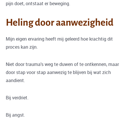
pijn doet, ontstaat er beweging.
Heling door aanwezigheid
Mijn eigen ervaring heeft mij geleerd hoe krachtig dit
proces kan zijn.
Niet door trauma's weg te duwen of te ontkennen, maar
door stap voor stap aanwezig te blijven bij wat zich
aandient.
Bij verdriet.
Bij angst.