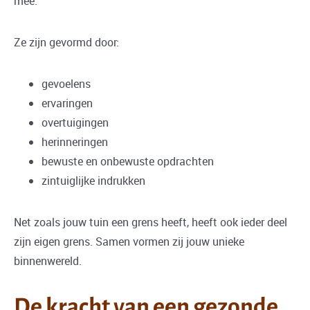
mee.
Ze zijn gevormd door:
gevoelens
ervaringen
overtuigingen
herinneringen
bewuste en onbewuste opdrachten
zintuiglijke indrukken
Net zoals jouw tuin een grens heeft, heeft ook ieder deel
zijn eigen grens. Samen vormen zij jouw unieke
binnenwereld.
De kracht van een gezonde