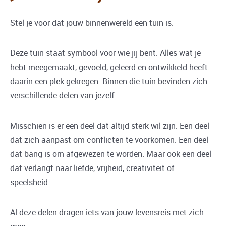
Stel je voor dat jouw binnenwereld een tuin is.
Deze tuin staat symbool voor wie jij bent. Alles wat je
hebt meegemaakt, gevoeld, geleerd en ontwikkeld heeft
daarin een plek gekregen. Binnen die tuin bevinden zich
verschillende delen van jezelf.
Misschien is er een deel dat altijd sterk wil zijn. Een deel
dat zich aanpast om conflicten te voorkomen. Een deel
dat bang is om afgewezen te worden. Maar ook een deel
dat verlangt naar liefde, vrijheid, creativiteit of
speelsheid.
Al deze delen dragen iets van jouw levensreis met zich