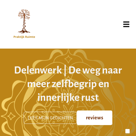
Delenwerk | De weg naar
meer zelfbegrip en
innerlijke rust
LEES MIJN GEDICHTEN
reviews