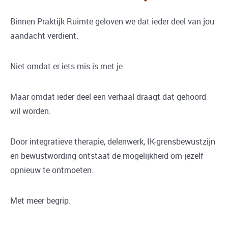
Binnen Praktijk Ruimte geloven we dat ieder deel van jou
aandacht verdient.
Niet omdat er iets mis is met je.
Maar omdat ieder deel een verhaal draagt dat gehoord
wil worden.
Door integratieve therapie, delenwerk, IK-grensbewustzijn
en bewustwording ontstaat de mogelijkheid om jezelf
opnieuw te ontmoeten.
Met meer begrip.