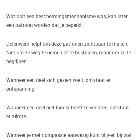
Wat ooit een beschermingsmechanisme was, kan later
een patroon worden dat je beperkt.
Delenwerk helpt om deze patronen zichtbaar te maken.
Niet om ze weg te nemen of te bestrijden, maar om ze te
begrijpen.
Wanneer een deel zich gezien voelt, ontstaat er
ontspanning.
Wanneer een deel niet langer hoeft te vechten, ontstaat
er ruimte.
Wanneer je met compassie aanwezig kunt blijven bij wat