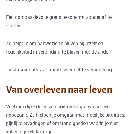
Een compassievolle grens beschermt zonder af te
sluiten.
Ze helpt je om aanwezig te blijven bij jezelf én
tegelijkertijd in verbinding te blijven met de ander.
Juist daar ontstaat ruimte voor echte verandering.
Van overleven naar leven
Veel innerlijke delen zijn ooit ontstaan vanuit een
noodzaak. Ze hielpen je omgaan met moeilijke situaties,
pijnlijke ervaringen of omstandigheden waarin je niet
volledig jezelf kon zijn.