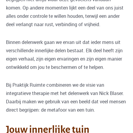
komen. Op andere momenten lijkt een deel van ons juist
alles onder controle te willen houden, terwijl een ander
deel verlangt naar rust, verbinding of vrijheid.
Binnen delenwerk gaan we ervan uit dat ieder mens uit
verschillende innerlijke delen bestaat. Elk deel heeft zijn
eigen verhaal, zijn eigen ervaringen en zijn eigen manier
ontwikkeld om jou te beschermen of te helpen.
Bij Praktijk Ruimte combineren we de visie van
integratieve therapie met het delenwerk van Nick Blaser.
Daarbij maken we gebruik van een beeld dat veel mensen
direct begrijpen: de metafoor van een tuin.
Jouw innerlijke tuin