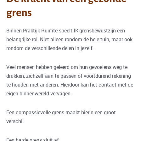
grens
Binnen Praktijk Ruimte speelt IK-grensbewustzijn een
belangrijke rol. Niet alleen rondom de hele tuin, maar ook
rondom de verschillende delen in jezelf.
Veel mensen hebben geleerd om hun gevoelens weg te
drukken, zichzelf aan te passen of voortdurend rekening
te houden met anderen. Hierdoor kan het contact met de
eigen binnenwereld vervagen.
Een compassievolle grens maakt hierin een groot
verschil.
Een harde grens sluit af.