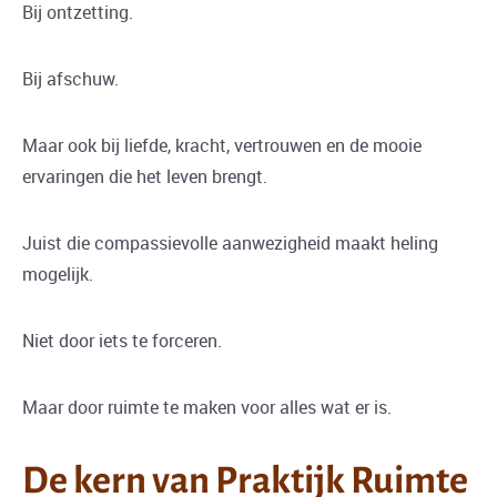
Bij ontzetting.
Bij afschuw.
Maar ook bij liefde, kracht, vertrouwen en de mooie
ervaringen die het leven brengt.
Juist die compassievolle aanwezigheid maakt heling
mogelijk.
Niet door iets te forceren.
Maar door ruimte te maken voor alles wat er is.
De kern van Praktijk Ruimte