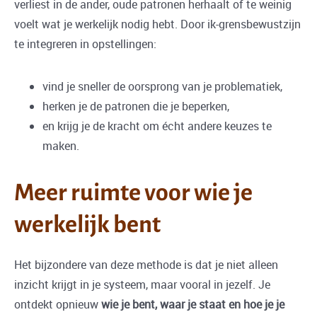
verliest in de ander, oude patronen herhaalt of te weinig
voelt wat je werkelijk nodig hebt. Door ik-grensbewustzijn
te integreren in opstellingen:
vind je sneller de oorsprong van je problematiek,
herken je de patronen die je beperken,
en krijg je de kracht om écht andere keuzes te
maken.
Meer ruimte voor wie je
werkelijk bent
Het bijzondere van deze methode is dat je niet alleen
inzicht krijgt in je systeem, maar vooral in jezelf. Je
ontdekt opnieuw
wie je bent, waar je staat en hoe je je