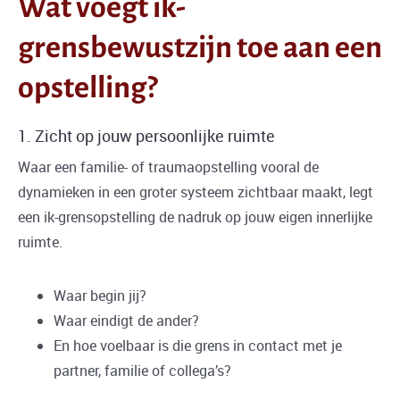
Wat voegt ik-
grensbewustzijn toe aan een
opstelling?
1. Zicht op jouw persoonlijke ruimte
Waar een familie- of traumaopstelling vooral de
dynamieken in een groter systeem zichtbaar maakt, legt
een ik-grensopstelling de nadruk op jouw eigen innerlijke
ruimte.
Waar begin jij?
Waar eindigt de ander?
En hoe voelbaar is die grens in contact met je
partner, familie of collega’s?