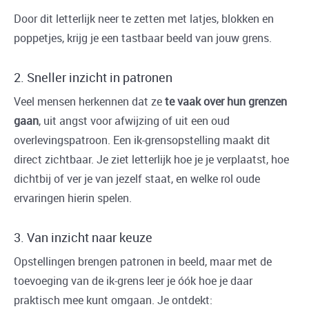
Door dit letterlijk neer te zetten met latjes, blokken en
poppetjes, krijg je een tastbaar beeld van jouw grens.
2. Sneller inzicht in patronen
Veel mensen herkennen dat ze
te vaak over hun grenzen
gaan
, uit angst voor afwijzing of uit een oud
overlevingspatroon. Een ik-grensopstelling maakt dit
direct zichtbaar. Je ziet letterlijk hoe je je verplaatst, hoe
dichtbij of ver je van jezelf staat, en welke rol oude
ervaringen hierin spelen.
3. Van inzicht naar keuze
Opstellingen brengen patronen in beeld, maar met de
toevoeging van de ik-grens leer je óók hoe je daar
praktisch mee kunt omgaan. Je ontdekt: