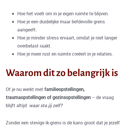
Hoe het voelt om in je eigen ruimte te blijven.
Hoe je een duidelijke maar liefdevolle grens
aangeeft.
Hoe je minder stress ervaart, omdat je niet langer
overbelast raakt.
Hoe je meer rust en ruimte creëert in je relaties.
Waarom dit zo belangrijk is
Of je nu werkt met
familieopstellingen,
traumaopstellingen of gezinsopstellingen
– de vraag
blijft altijd:
waar sta jij zelf?
Zonder een stevige ik-grens is de kans groot dat je jezelf