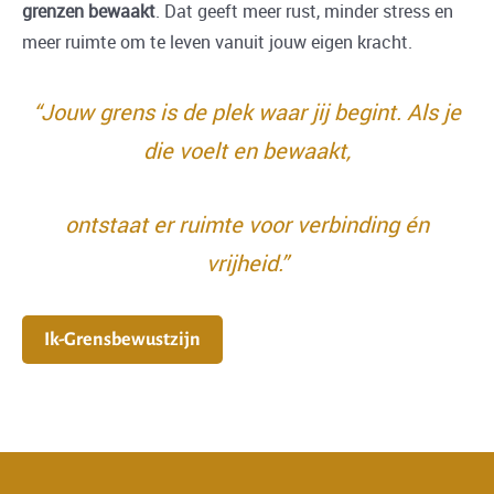
grenzen bewaakt
. Dat geeft meer rust, minder stress en
meer ruimte om te leven vanuit jouw eigen kracht.
“Jouw grens is de plek waar jij begint. Als je
die voelt en bewaakt,
ontstaat er ruimte voor verbinding én
vrijheid.”
Ik-Grensbewustzijn