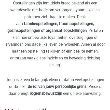
Opstellingen zijn inmiddels breed bekend als een
waardevolle methode om verborgen dynamieken en
patronen zichtbaar te maken. Denk
aan
familieopstellingen, traumaopstellingen,
gezinsopstellingen of organisatieopstellingen
. Ze laten
zien hoe onbewuste loyaliteiten, overtuigingen of
ervaringen ons dagelijks leven beïnvloeden. Alleen al door
naar een opstelling te kijken of erin deel te nemen,
ontstaan vaak diepe inzichten en beweging richting
heling.
Toch is er een belangrijk element dat in veel opstellingen
ontbreekt:
de rol van jouw persoonlijke grens
. Precies
dáár brengt
ik-grensbewustzijn
een unieke aanvulling.