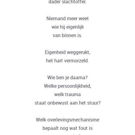
dader slachtoffer.
Niemand meer weet
wie hij eigenlijk
van binnen is.
Eigenheid weggerukt,
het hart vermorzeld.
Wie ben je daarna?
Welke persoonlijkheid,
welk trauma
staat onbewust aan het stuur?
Welk overlevingsmechanisme
bepaalt nog wat fout is