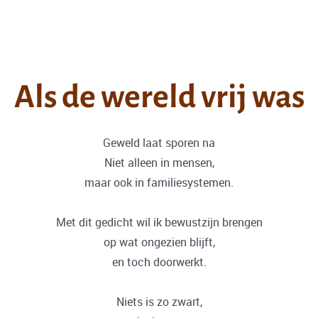
Als de wereld vrij was
Geweld laat sporen na
Niet alleen in mensen,
maar ook in familiesystemen.
Met dit gedicht wil ik bewustzijn brengen
op wat ongezien blijft,
en toch doorwerkt.
Niets is zo zwart,