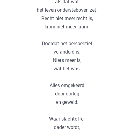
als dat wat
het leven ondersteboven zet.
Recht niet meer recht is,
krom niet meer krom.
Doordat het perspectief
veranderd is.
Niets meer is,
wat het was.
Alles omgekeerd
door oorlog
en geweld.
Waar slachtoffer
dader wordt,