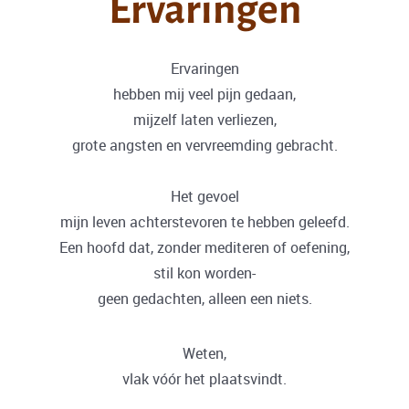
Ervaringen
Ervaringen
hebben mij veel pijn gedaan,
mijzelf laten verliezen,
grote angsten en vervreemding gebracht.
Het gevoel
mijn leven achterstevoren te hebben geleefd.
Een hoofd dat, zonder mediteren of oefening,
stil kon worden-
geen gedachten, alleen een niets.
Weten,
vlak vóór het plaatsvindt.