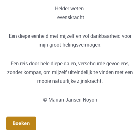
Helder weten.
Levenskracht.
Een diepe eenheid met mijzelf en vol dankbaarheid voor
mijn groot helingsvermogen.
Een reis door hele diepe dalen, verscheurde gevoelens,
zonder kompas, om mijzelf uiteindelijk te vinden met een
mooie natuurlijke zijnskracht.
© Marian Jansen Noyon
Boeken