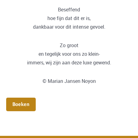
Beseffend
hoe fijn dat dit er is,
dankbaar voor dit intense gevoel.
Zo groot
en tegelijk voor ons zo klein-
immers, wij zijn aan deze luxe gewend.
© Marian Jansen Noyon
Boeken