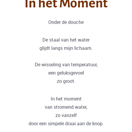
In het Moment
Onder de douche
De staal van het water
glijdt langs mijn lichaam.
De wisseling van temperatuur,
een geluksgevoel
zo groot.
In het moment
van stromend water,
zo vanzelf
door een simpele draai aan de knop.