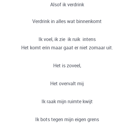
Alsof ik verdrink
Verdrink in alles wat binnenkomt
Ik voel, ik zie ik ruik intens
Het komt erin maar gaat er niet zomaar uit.
Het is zoveel,
Het overvalt mij
Ik raak mijn ruimte kwijt
Ik bots tegen mijn eigen grens