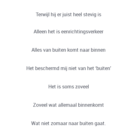
Terwijl hij er juist heel stevig is
Alleen het is eenrichtingsverkeer
Alles van buiten komt naar binnen
Het beschermd mij niet van het ‘buiten’
Het is soms zoveel
Zoveel wat allemaal binnenkomt
Wat niet zomaar naar buiten gaat.