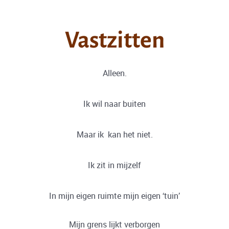
Vastzitten
Alleen.
Ik wil naar buiten
Maar ik kan het niet.
Ik zit in mijzelf
In mijn eigen ruimte mijn eigen ‘tuin’
Mijn grens lijkt verborgen