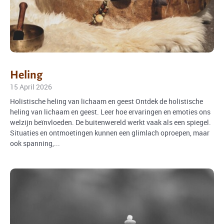
Heling
15 April 2026
Holistische heling van lichaam en geest Ontdek de holistische
heling van lichaam en geest. Leer hoe ervaringen en emoties ons
welzijn beïnvloeden. De buitenwereld werkt vaak als een spiegel.
Situaties en ontmoetingen kunnen een glimlach oproepen, maar
ook spanning,...