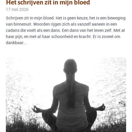
Het schrijven zit in mijn bloed
17 mei 2026
Schrijven zit in mijn bloed. Het is geen keuze, het is een beweging
van binnenuit. Woorden rijgen zich als vanzelf aaneen in een
cadans die voelt als een dans. Een dans van het leven zelf. Met al
haar pijn, en met al haar schoonheid en kracht. Er is zoveel om
dankbaar...