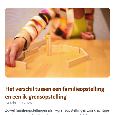
Het verschil tussen een familieopstelling
en een ik-grensopstelling
14 februari 2026
Zowel familieopstellingen als ik-grensopstellingen zijn krachtige