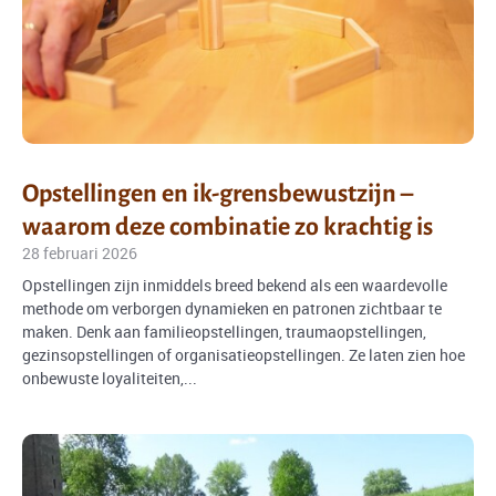
Opstellingen en ik-grensbewustzijn –
waarom deze combinatie zo krachtig is
28 februari 2026
Opstellingen zijn inmiddels breed bekend als een waardevolle
methode om verborgen dynamieken en patronen zichtbaar te
maken. Denk aan familieopstellingen, traumaopstellingen,
gezinsopstellingen of organisatieopstellingen. Ze laten zien hoe
onbewuste loyaliteiten,...