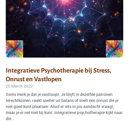
Integratieve Psychotherapie bij Stress,
Onrust en Vastlopen
25 March 2022
Soms merk je dat je vastloopt. Je blijft in dezelfde patronen
terechtkomen, raakt sneller uit balans of voelt een onrust die je
niet goed kunt plaatsen. Alsof er iets in jou aandacht vraagt,
maar je er net niet bij kunt. Integratieve psychotherapie kijkt naar
die...