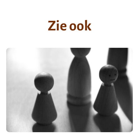
Zie ook