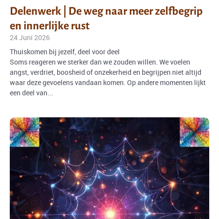
Delenwerk | De weg naar meer zelfbegrip
en innerlijke rust
24 Juni 2026
Thuiskomen bij jezelf, deel voor deel
Soms reageren we sterker dan we zouden willen. We voelen
angst, verdriet, boosheid of onzekerheid en begrijpen niet altijd
waar deze gevoelens vandaan komen. Op andere momenten lijkt
een deel van...