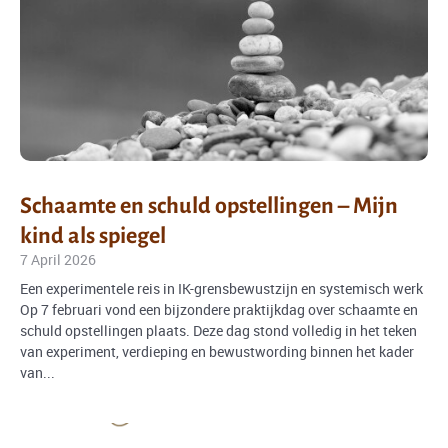
Schaamte en schuld opstellingen – Mijn
kind als spiegel
7 April 2026
Een experimentele reis in IK-grensbewustzijn en systemisch werk
Op 7 februari vond een bijzondere praktijkdag over schaamte en
schuld opstellingen plaats. Deze dag stond volledig in het teken
van experiment, verdieping en bewustwording binnen het kader
van...