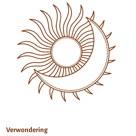
Verwondering