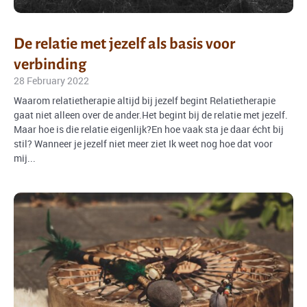
De relatie met jezelf als basis voor
verbinding
28 February 2022
Waarom relatietherapie altijd bij jezelf begint Relatietherapie
gaat niet alleen over de ander.Het begint bij de relatie met jezelf.
Maar hoe is die relatie eigenlijk?En hoe vaak sta je daar écht bij
stil? Wanneer je jezelf niet meer ziet Ik weet nog hoe dat voor
mij...