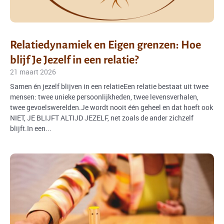
Relatiedynamiek en Eigen grenzen: Hoe
blijf Je Jezelf in een relatie?
21 maart 2026
Samen én jezelf blijven in een relatieEen relatie bestaat uit twee
mensen: twee unieke persoonlijkheden, twee levensverhalen,
twee gevoelswerelden.Je wordt nooit één geheel en dat hoeft ook
NIET, JE BLIJFT ALTIJD JEZELF, net zoals de ander zichzelf
blijft.In een...