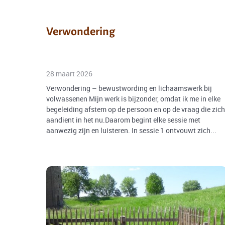
Verwondering
28 maart 2026
Verwondering – bewustwording en lichaamswerk bij
volwassenen Mijn werk is bijzonder, omdat ik me in elke
begeleiding afstem op de persoon en op de vraag die zich
aandient in het nu.Daarom begint elke sessie met
aanwezig zijn en luisteren. In sessie 1 ontvouwt zich...