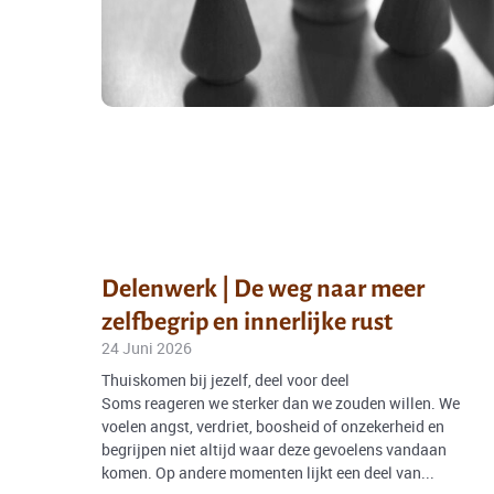
Delenwerk | De weg naar meer
zelfbegrip en innerlijke rust
24 Juni 2026
Thuiskomen bij jezelf, deel voor deel
Soms reageren we sterker dan we zouden willen. We
voelen angst, verdriet, boosheid of onzekerheid en
begrijpen niet altijd waar deze gevoelens vandaan
komen. Op andere momenten lijkt een deel van...