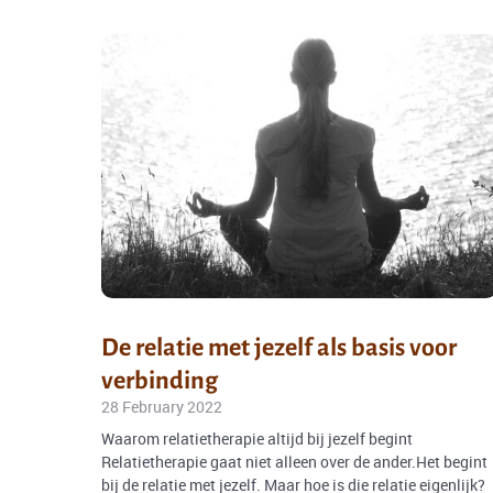
De relatie met jezelf als basis voor
verbinding
28 February 2022
Waarom relatietherapie altijd bij jezelf begint
Relatietherapie gaat niet alleen over de ander.Het begint
bij de relatie met jezelf. Maar hoe is die relatie eigenlijk?