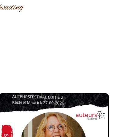
heading