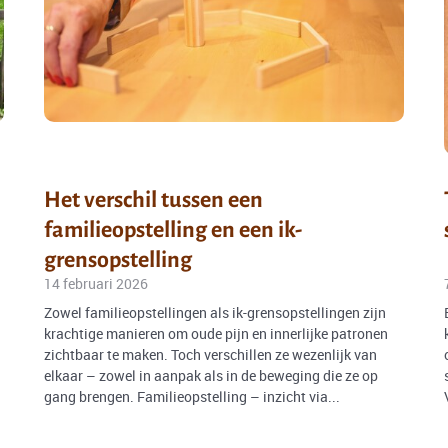
Het verschil tussen een
familieopstelling en een ik-
grensopstelling
14 februari 2026
Zowel familieopstellingen als ik-grensopstellingen zijn
krachtige manieren om oude pijn en innerlijke patronen
zichtbaar te maken. Toch verschillen ze wezenlijk van
elkaar – zowel in aanpak als in de beweging die ze op
gang brengen. Familieopstelling – inzicht via...