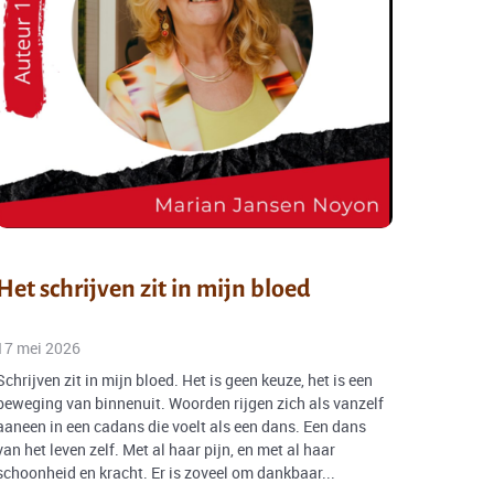
Het schrijven zit in mijn bloed
17 mei 2026
Schrijven zit in mijn bloed. Het is geen keuze, het is een
beweging van binnenuit. Woorden rijgen zich als vanzelf
aaneen in een cadans die voelt als een dans. Een dans
van het leven zelf. Met al haar pijn, en met al haar
schoonheid en kracht. Er is zoveel om dankbaar...