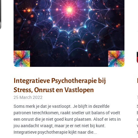
Integratieve Psychotherapie bij
Stress, Onrust en Vastlopen
25 March 2022
Soms merk je dat je vastloopt. Je blijft in dezelfde
patronen terechtkomen, raakt sneller uit balans of voelt
een onrust die je niet goed kunt plaatsen. Alsof er iets in
jou aandacht vraagt, maar je er net niet bij kunt.
Integratieve psychotherapie kijkt naar die...