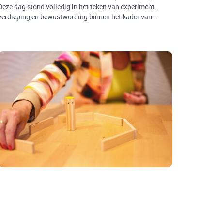
Deze dag stond volledig in het teken van experiment,
verdieping en bewustwording binnen het kader van...