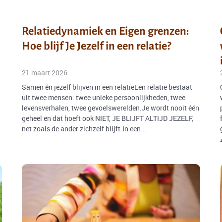
Relatiedynamiek en Eigen grenzen:
Hoe blijf Je Jezelf in een relatie?
21 maart 2026
Samen én jezelf blijven in een relatieEen relatie bestaat
uit twee mensen: twee unieke persoonlijkheden, twee
levensverhalen, twee gevoelswerelden.Je wordt nooit één
geheel en dat hoeft ook NIET, JE BLIJFT ALTIJD JEZELF,
net zoals de ander zichzelf blijft.In een...