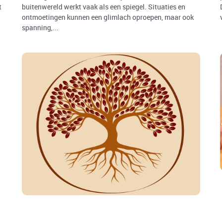
t
buitenwereld werkt vaak als een spiegel. Situaties en
ontmoetingen kunnen een glimlach oproepen, maar ook
spanning,...