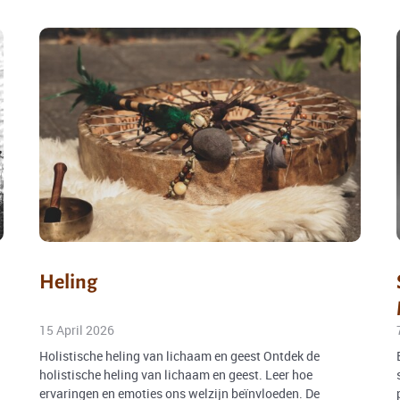
Heling
15 April 2026
Holistische heling van lichaam en geest Ontdek de
holistische heling van lichaam en geest. Leer hoe
ervaringen en emoties ons welzijn beïnvloeden. De