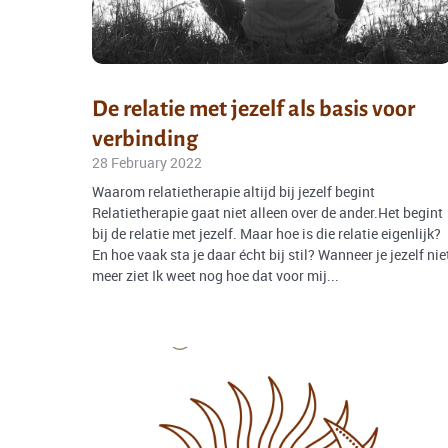
De relatie met jezelf als basis voor
verbinding
28 February 2022
Waarom relatietherapie altijd bij jezelf begint
Relatietherapie gaat niet alleen over de ander.Het begint
bij de relatie met jezelf. Maar hoe is die relatie eigenlijk?
En hoe vaak sta je daar écht bij stil? Wanneer je jezelf nie
meer ziet Ik weet nog hoe dat voor mij...