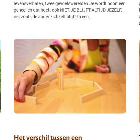
levensverhalen, twee gevoelswerelden.Je wordt nooit één
geheel en dat hoeft ook NIET, JE BLIJFT ALTIJD JEZELF,
net zoals de ander zichzelf blijft.In een...
Het verschil tussen een