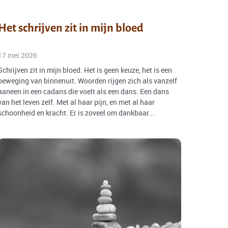
Het schrijven zit in mijn bloed
17 mei 2026
Schrijven zit in mijn bloed. Het is geen keuze, het is een
beweging van binnenuit. Woorden rijgen zich als vanzelf
aaneen in een cadans die voelt als een dans. Een dans
van het leven zelf. Met al haar pijn, en met al haar
schoonheid en kracht. Er is zoveel om dankbaar...