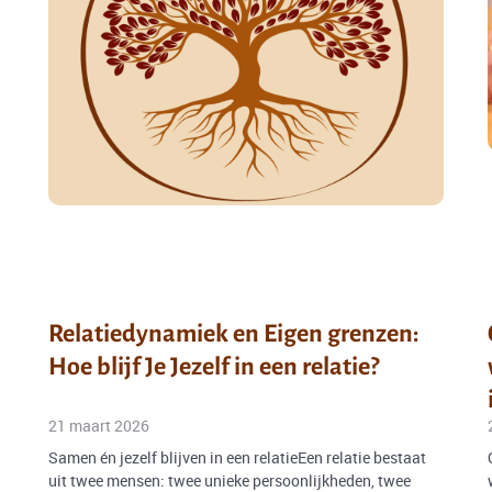
Relatiedynamiek en Eigen grenzen:
Hoe blijf Je Jezelf in een relatie?
21 maart 2026
Samen én jezelf blijven in een relatieEen relatie bestaat
uit twee mensen: twee unieke persoonlijkheden, twee