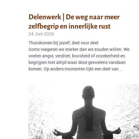
Delenwerk | De weg naar meer
zelfbegrip en innerlijke rust
24 Juni 2026
Thuiskomen bij jezelf, deel voor deel
Soms reageren we sterker dan we zouden willen. We
voelen angst, verdriet, boosheid of onzekerheid en
begrijpen niet altijd waar deze gevoelens vandaan
komen. Op andere momenten lijkt een deel van...