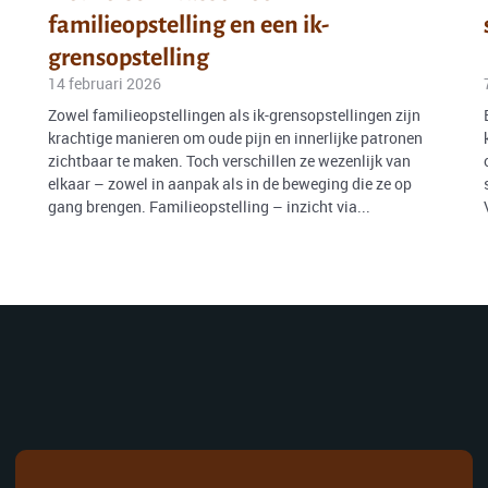
familieopstelling en een ik-
grensopstelling
14 februari 2026
Zowel familieopstellingen als ik-grensopstellingen zijn
krachtige manieren om oude pijn en innerlijke patronen
zichtbaar te maken. Toch verschillen ze wezenlijk van
elkaar – zowel in aanpak als in de beweging die ze op
gang brengen. Familieopstelling – inzicht via...