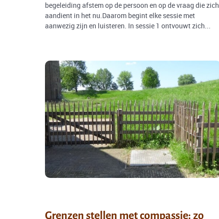
begeleiding afstem op de persoon en op de vraag die zich
aandient in het nu.Daarom begint elke sessie met
aanwezig zijn en luisteren. In sessie 1 ontvouwt zich...
Grenzen stellen met compassie: zo