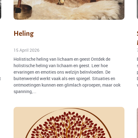
Heling
15 April 2026
Holistische heling van lichaam en geest Ontdek de
holistische heling van lichaam en geest. Leer hoe
ervaringen en emoties ons welzijn beïnvloeden. De
t
buitenwereld werkt vaak als een spiegel. Situaties en
ontmoetingen kunnen een glimlach oproepen, maar ook
spanning,...