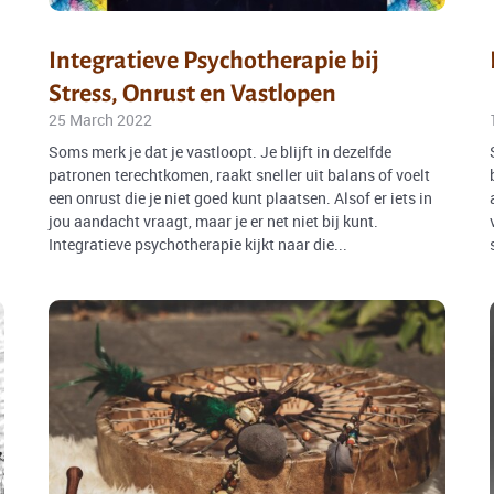
Integratieve Psychotherapie bij
Stress, Onrust en Vastlopen
25 March 2022
Soms merk je dat je vastloopt. Je blijft in dezelfde
patronen terechtkomen, raakt sneller uit balans of voelt
een onrust die je niet goed kunt plaatsen. Alsof er iets in
jou aandacht vraagt, maar je er net niet bij kunt.
Integratieve psychotherapie kijkt naar die...