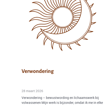
Verwondering
28 maart 2026
Verwondering – bewustwording en lichaamswerk bij
volwassenen Mijn werk is bijzonder, omdat ik me in elke