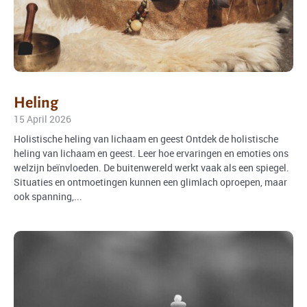
Heling
15 April 2026
Holistische heling van lichaam en geest Ontdek de holistische
heling van lichaam en geest. Leer hoe ervaringen en emoties ons
welzijn beïnvloeden. De buitenwereld werkt vaak als een spiegel.
Situaties en ontmoetingen kunnen een glimlach oproepen, maar
ook spanning,...