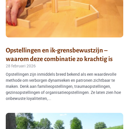
Opstellingen en ik-grensbewustzijn –
waarom deze combinatie zo krachtig is
28 februari 2026
Opstellingen zijn inmiddels breed bekend als een waardevolle
methode om verborgen dynamieken en patronen zichtbaar te
maken. Denk aan familieopstellingen, traumaopstellingen,
gezinsopstellingen of organisatieopstellingen. Ze laten zien hoe
onbewuste loyaliteiten,...