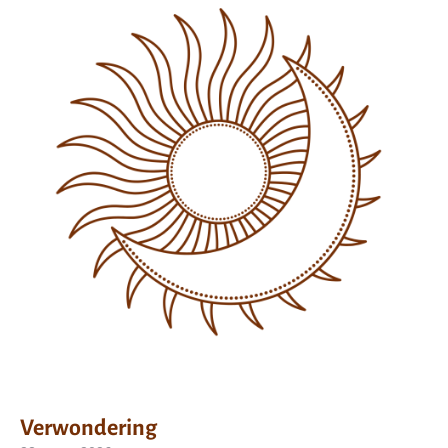
Verwondering