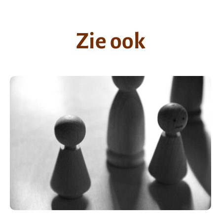
Zie ook