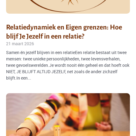
Relatiedynamiek en Eigen grenzen: Hoe
blijf Je Jezelf in een relatie?
21 maart 2026
Samen én jezelf blijven in een relatieEen relatie bestaat uit twee
mensen: twee unieke persoonlijkheden, twee levensverhalen,
twee gevoelswerelden.Je wordt nooit één geheel en dat hoeft ook
NIET, JE BLIJFT ALTIJD JEZELF, net zoals de ander zichzelf
blijft.In een...