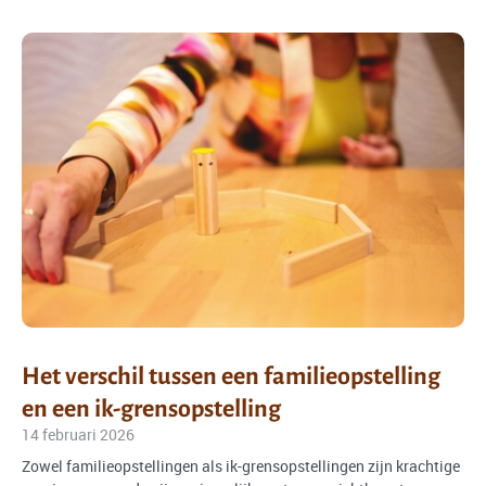
Het verschil tussen een familieopstelling
en een ik-grensopstelling
14 februari 2026
Zowel familieopstellingen als ik-grensopstellingen zijn krachtige