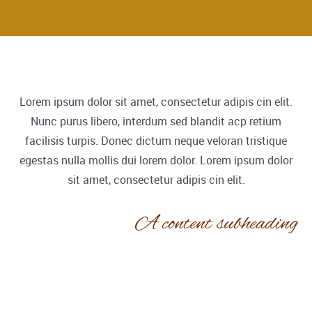
Lorem ipsum dolor sit amet, consectetur adipis cin elit.
Nunc purus libero, interdum sed blandit acp retium
facilisis turpis. Donec dictum neque veloran tristique
egestas nulla mollis dui lorem dolor. Lorem ipsum dolor
sit amet, consectetur adipis cin elit.
A content subheading