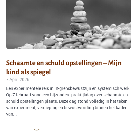
Schaamte en schuld opstellingen – Mijn
kind als spiegel
7 April 2026
Een experimentele reis in IK-grensbewustzijn en systemisch werk
Op 7 februari vond een bijzondere praktijkdag over schaamte en
schuld opstellingen plaats. Deze dag stond volledig in het teken
van experiment, verdieping en bewustwording binnen het kader
van...