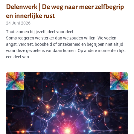
Delenwerk | De weg naar meer zelfbegrip
en innerlijke rust
24 Juni 2026
Thuiskomen bij jezelf, deel voor deel
Soms reageren we sterker dan we zouden willen. We voelen
angst, verdriet, boosheid of onzekerheid en begrijpen niet altijd
waar deze gevoelens vandaan komen. Op andere momenten lijkt
een deel van...