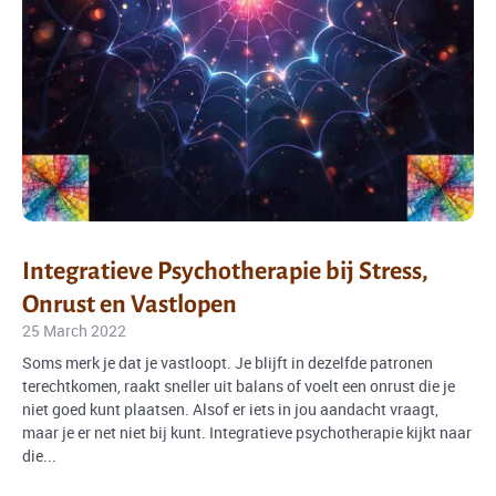
Integratieve Psychotherapie bij Stress,
Onrust en Vastlopen
25 March 2022
Soms merk je dat je vastloopt. Je blijft in dezelfde patronen
terechtkomen, raakt sneller uit balans of voelt een onrust die je
niet goed kunt plaatsen. Alsof er iets in jou aandacht vraagt,
maar je er net niet bij kunt. Integratieve psychotherapie kijkt naar
die...