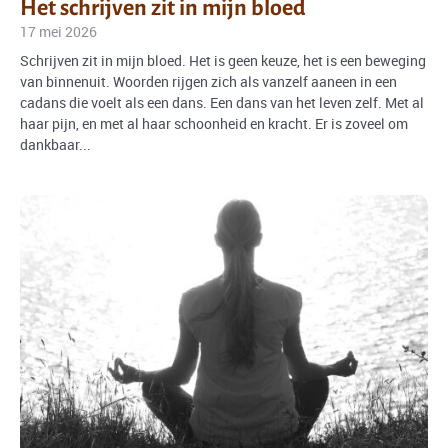
Het schrijven zit in mijn bloed
17 mei 2026
Schrijven zit in mijn bloed. Het is geen keuze, het is een beweging
van binnenuit. Woorden rijgen zich als vanzelf aaneen in een
cadans die voelt als een dans. Een dans van het leven zelf. Met al
haar pijn, en met al haar schoonheid en kracht. Er is zoveel om
dankbaar...