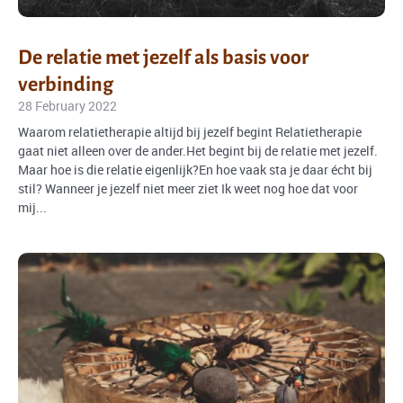
De relatie met jezelf als basis voor
verbinding
28 February 2022
Waarom relatietherapie altijd bij jezelf begint Relatietherapie
gaat niet alleen over de ander.Het begint bij de relatie met jezelf.
Maar hoe is die relatie eigenlijk?En hoe vaak sta je daar écht bij
stil? Wanneer je jezelf niet meer ziet Ik weet nog hoe dat voor
mij...