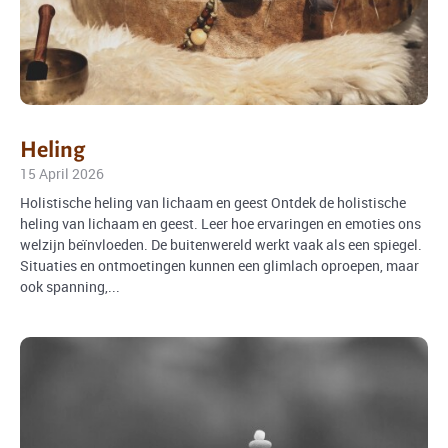
Heling
15 April 2026
Holistische heling van lichaam en geest Ontdek de holistische
heling van lichaam en geest. Leer hoe ervaringen en emoties ons
welzijn beïnvloeden. De buitenwereld werkt vaak als een spiegel.
Situaties en ontmoetingen kunnen een glimlach oproepen, maar
ook spanning,...