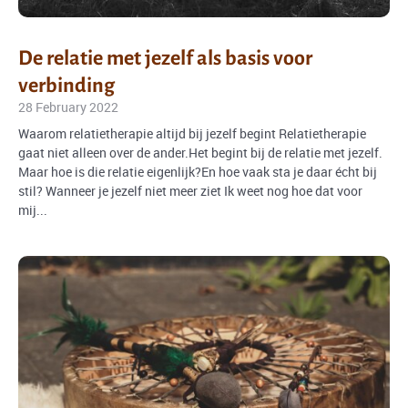
De relatie met jezelf als basis voor
verbinding
28 February 2022
Waarom relatietherapie altijd bij jezelf begint Relatietherapie
gaat niet alleen over de ander.Het begint bij de relatie met jezelf.
Maar hoe is die relatie eigenlijk?En hoe vaak sta je daar écht bij
stil? Wanneer je jezelf niet meer ziet Ik weet nog hoe dat voor
mij...