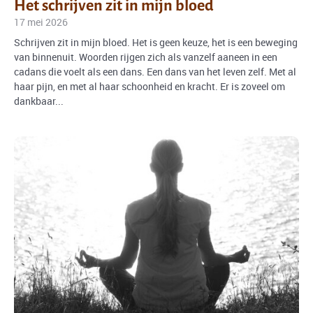
Het schrijven zit in mijn bloed
17 mei 2026
Schrijven zit in mijn bloed. Het is geen keuze, het is een beweging
van binnenuit. Woorden rijgen zich als vanzelf aaneen in een
cadans die voelt als een dans. Een dans van het leven zelf. Met al
haar pijn, en met al haar schoonheid en kracht. Er is zoveel om
dankbaar...