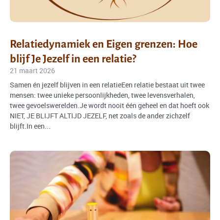
Relatiedynamiek en Eigen grenzen: Hoe
blijf Je Jezelf in een relatie?
21 maart 2026
Samen én jezelf blijven in een relatieEen relatie bestaat uit twee
mensen: twee unieke persoonlijkheden, twee levensverhalen,
twee gevoelswerelden.Je wordt nooit één geheel en dat hoeft ook
NIET, JE BLIJFT ALTIJD JEZELF, net zoals de ander zichzelf
blijft.In een...