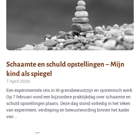
Schaamte en schuld opstellingen – Mijn
kind als spiegel
7 April 2026
Een experimentele reis in IK-grensbewustzijn en systemisch werk
Op 7 februari vond een bijzondere praktijkdag over schaamte en
schuld opstellingen plaats. Deze dag stond volledig in het teken
van experiment, verdieping en bewustwording binnen het kader
van...