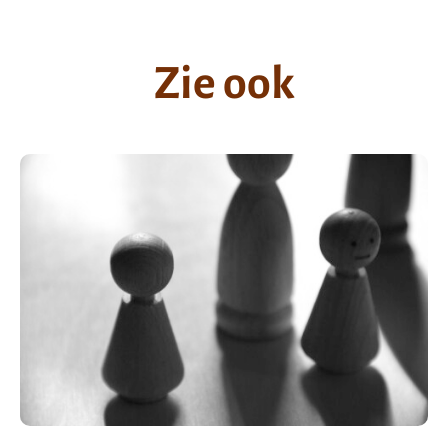
Zie ook