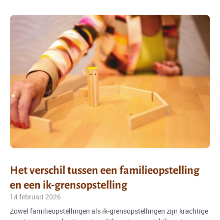
Het verschil tussen een familieopstelling
en een ik-grensopstelling
14 februari 2026
Zowel familieopstellingen als ik-grensopstellingen zijn krachtige