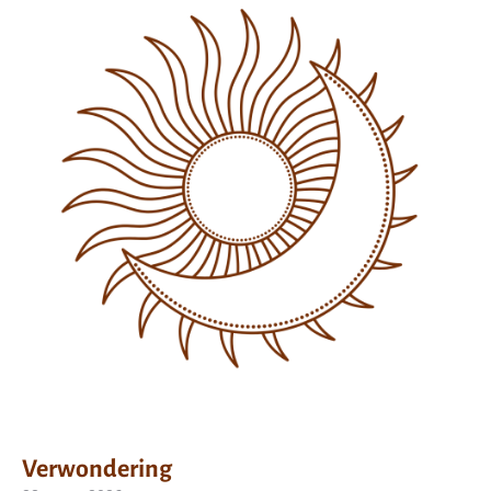
Verwondering