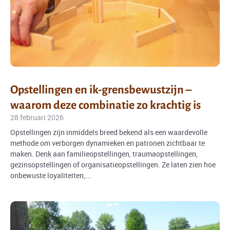
Opstellingen en ik-grensbewustzijn –
waarom deze combinatie zo krachtig is
28 februari 2026
Opstellingen zijn inmiddels breed bekend als een waardevolle
methode om verborgen dynamieken en patronen zichtbaar te
maken. Denk aan familieopstellingen, traumaopstellingen,
gezinsopstellingen of organisatieopstellingen. Ze laten zien hoe
onbewuste loyaliteiten,...