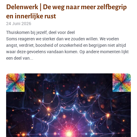
Delenwerk | De weg naar meer zelfbegrip
en innerlijke rust
24 Juni 2026
Thuiskomen bij jezelf, deel voor deel
Soms reageren we sterker dan we zouden willen. We voelen
angst, verdriet, boosheid of onzekerheid en begrijpen niet altijd
waar deze gevoelens vandaan komen. Op andere momenten lijkt
een deel van...