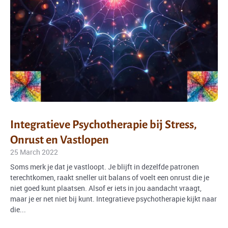
Integratieve Psychotherapie bij Stress,
Onrust en Vastlopen
25 March 2022
Soms merk je dat je vastloopt. Je blijft in dezelfde patronen
terechtkomen, raakt sneller uit balans of voelt een onrust die je
niet goed kunt plaatsen. Alsof er iets in jou aandacht vraagt,
maar je er net niet bij kunt. Integratieve psychotherapie kijkt naar
die...