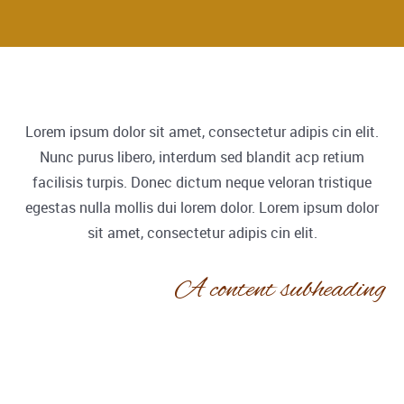
Lorem ipsum dolor sit amet, consectetur adipis cin elit.
Nunc purus libero, interdum sed blandit acp retium
facilisis turpis. Donec dictum neque veloran tristique
egestas nulla mollis dui lorem dolor. Lorem ipsum dolor
sit amet, consectetur adipis cin elit.
A content subheading