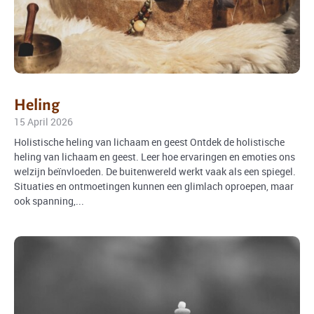
Heling
15 April 2026
Holistische heling van lichaam en geest Ontdek de holistische
heling van lichaam en geest. Leer hoe ervaringen en emoties ons
welzijn beïnvloeden. De buitenwereld werkt vaak als een spiegel.
Situaties en ontmoetingen kunnen een glimlach oproepen, maar
ook spanning,...