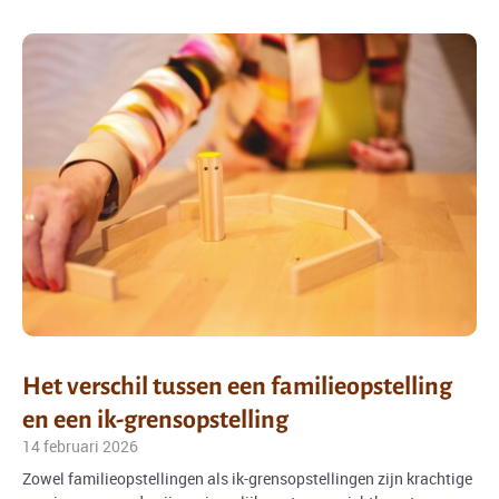
Het verschil tussen een familieopstelling
en een ik-grensopstelling
14 februari 2026
Zowel familieopstellingen als ik-grensopstellingen zijn krachtige