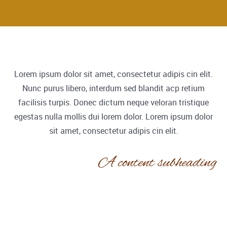
Lorem ipsum dolor sit amet, consectetur adipis cin elit.
Nunc purus libero, interdum sed blandit acp retium
facilisis turpis. Donec dictum neque veloran tristique
egestas nulla mollis dui lorem dolor. Lorem ipsum dolor
sit amet, consectetur adipis cin elit.
A content subheading