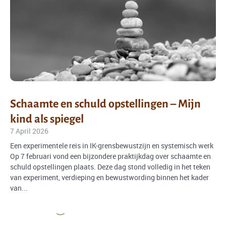
Schaamte en schuld opstellingen – Mijn
kind als spiegel
7 April 2026
Een experimentele reis in IK-grensbewustzijn en systemisch werk
Op 7 februari vond een bijzondere praktijkdag over schaamte en
schuld opstellingen plaats. Deze dag stond volledig in het teken
van experiment, verdieping en bewustwording binnen het kader
van...