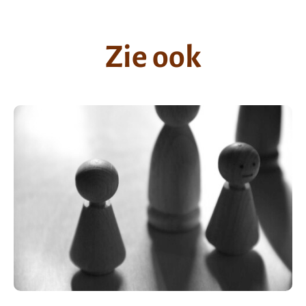
Zie ook