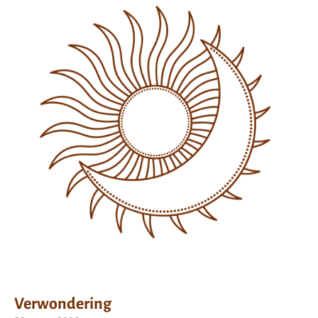
Verwondering