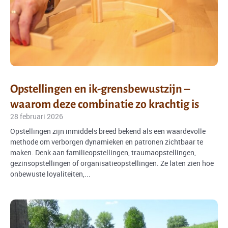
Opstellingen en ik-grensbewustzijn –
waarom deze combinatie zo krachtig is
28 februari 2026
Opstellingen zijn inmiddels breed bekend als een waardevolle
methode om verborgen dynamieken en patronen zichtbaar te
maken. Denk aan familieopstellingen, traumaopstellingen,
gezinsopstellingen of organisatieopstellingen. Ze laten zien hoe
onbewuste loyaliteiten,...