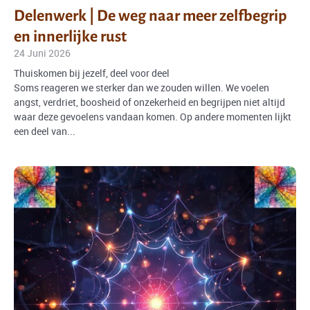
Delenwerk | De weg naar meer zelfbegrip
en innerlijke rust
24 Juni 2026
Thuiskomen bij jezelf, deel voor deel
Soms reageren we sterker dan we zouden willen. We voelen
angst, verdriet, boosheid of onzekerheid en begrijpen niet altijd
waar deze gevoelens vandaan komen. Op andere momenten lijkt
een deel van...