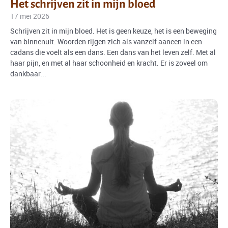
Het schrijven zit in mijn bloed
17 mei 2026
Schrijven zit in mijn bloed. Het is geen keuze, het is een beweging
van binnenuit. Woorden rijgen zich als vanzelf aaneen in een
cadans die voelt als een dans. Een dans van het leven zelf. Met al
haar pijn, en met al haar schoonheid en kracht. Er is zoveel om
dankbaar...