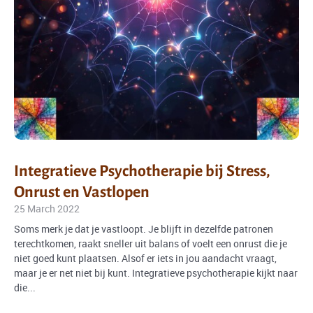
Integratieve Psychotherapie bij Stress,
Onrust en Vastlopen
25 March 2022
Soms merk je dat je vastloopt. Je blijft in dezelfde patronen
terechtkomen, raakt sneller uit balans of voelt een onrust die je
niet goed kunt plaatsen. Alsof er iets in jou aandacht vraagt,
maar je er net niet bij kunt. Integratieve psychotherapie kijkt naar
die...