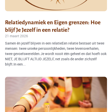
Relatiedynamiek en Eigen grenzen: Hoe
blijf Je Jezelf in een relatie?
21 maart 2026
Samen én jezelf blijven in een relatieEen relatie bestaat uit twee
mensen: twee unieke persoonlijkheden, twee levensverhalen,
twee gevoelswerelden.Je wordt nooit één geheel en dat hoeft ook
NIET, JE BLIJFT ALTIJD JEZELF, net zoals de ander zichzelf
blijft.In een...