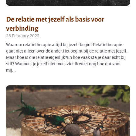
De relatie met jezelf als basis voor
verbinding
28 February 2022
Waarom relatietherapie altijd bij jezelf begint Relatietherapie
gaat niet alleen over de ander.Het begint bij de relatie met jezelf.
Maar hoe is die relatie eigenlijk?En hoe vaak sta je daar écht bij
stil? Wanneer je jezelf niet meer ziet Ik weet nog hoe dat voor
mij...